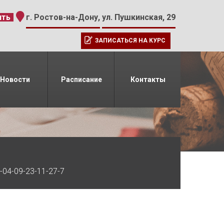
-15
ить
г. Ростов-на-Дону,
ул. Пушкинская, 29
ЗАПИСАТЬСЯ НА КУРС
Новости
Расписание
Контакты
-04-09-23-11-27-7