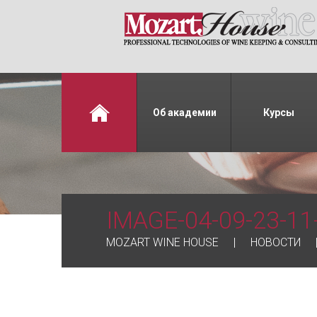
Об академии
Курсы
IMAGE-04-09-23-11
MOZART WINE HOUSE
НОВОСТИ