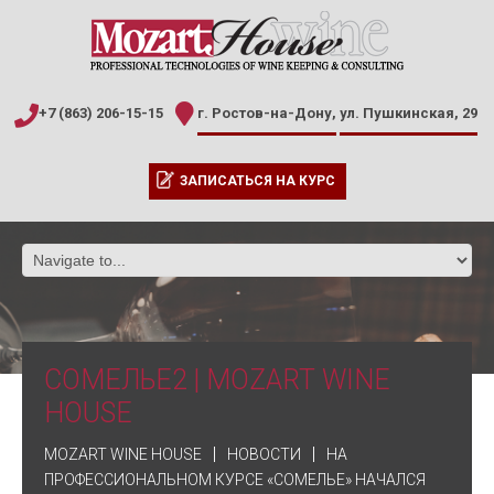
+7 (863) 206-15-15
г. Ростов-на-Дону,
ул. Пушкинская, 29
ЗАПИСАТЬСЯ НА КУРС
СОМЕЛЬЕ2 | MOZART WINE
HOUSE
MOZART WINE HOUSE
НОВОСТИ
НА
ПРОФЕССИОНАЛЬНОМ КУРСЕ «СОМЕЛЬЕ» НАЧАЛСЯ