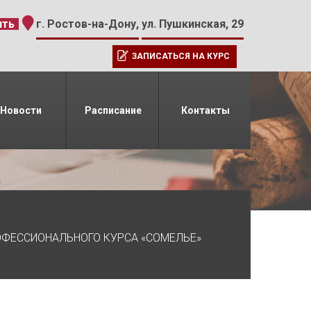
-15
ить
г. Ростов-на-Дону,
ул. Пушкинская, 29
ЗАПИСАТЬСЯ НА КУРС
Новости
Расписание
Контакты
ОФЕССИОНАЛЬНОГО КУРСА «СОМЕЛЬЕ»