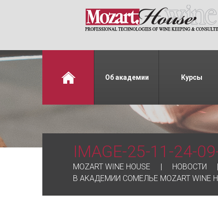
Об академии
Курсы
IMAGE-25-11-24-09
MOZART WINE HOUSE
НОВОСТИ
В АКАДЕМИИ СОМЕЛЬЕ MOZART WINE 