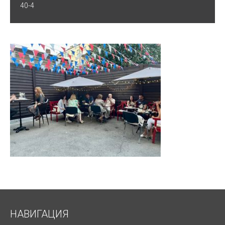
40-4
НАВИГАЦИЯ