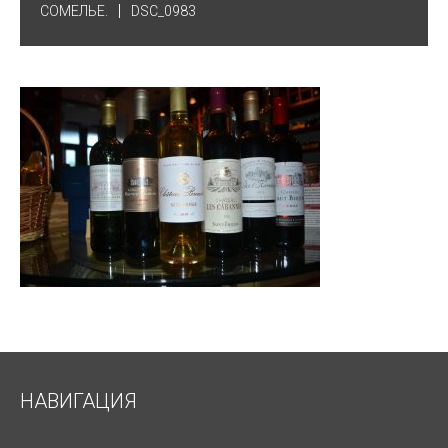
СОМЕЛЬЕ.
DSC_0983
НАВИГАЦИЯ