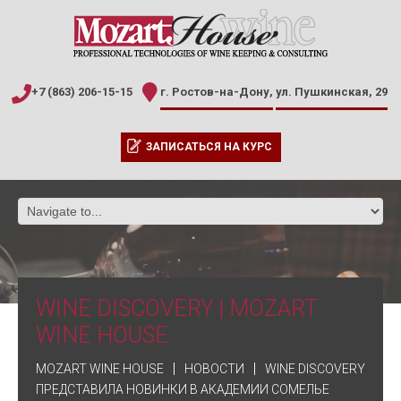
+7 (863) 206-15-15
г. Ростов-на-Дону,
ул. Пушкинская, 29
ЗАПИСАТЬСЯ НА КУРС
WINE DISCOVERY | MOZART
WINE HOUSE
MOZART WINE HOUSE
НОВОСТИ
WINE DISCOVERY
ПРЕДСТАВИЛА НОВИНКИ В АКАДЕМИИ СОМЕЛЬЕ