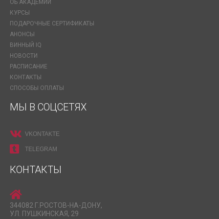
ОБ АКАДЕМИИ
КУРСЫ
ПОДАРОЧНЫЕ СЕРТИФИКАТЫ
АНОНСЫ
ВИННЫЙ IQ
НОВОСТИ
РАСПИСАНИЕ
КОНТАКТЫ
СПОСОБЫ ОПЛАТЫ
МЫ В СОЦСЕТЯХ
VKONTAKTE
TELEGRAM
КОНТАКТЫ
344082 Г.РОСТОВ-НА-ДОНУ,
УЛ. ПУШКИНСКАЯ, 29