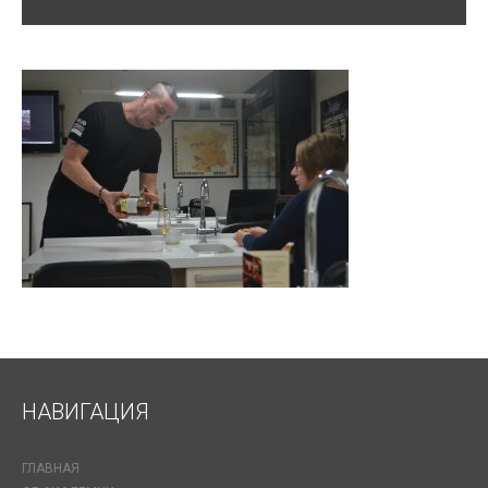
НАВИГАЦИЯ
ГЛАВНАЯ