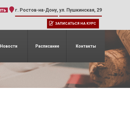
-15
ить
г. Ростов-на-Дону,
ул. Пушкинская, 29
ЗАПИСАТЬСЯ НА КУРС
Новости
Расписание
Контакты