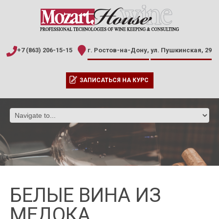
+7 (863) 206-15-15
г. Ростов-на-Дону,
ул. Пушкинская, 29
ЗАПИСАТЬСЯ НА КУРС
БЕЛЫЕ ВИНА ИЗ
МЕДОКА