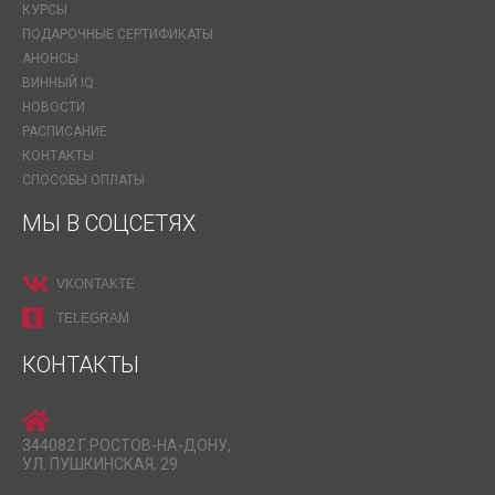
КУРСЫ
ПОДАРОЧНЫЕ СЕРТИФИКАТЫ
АНОНСЫ
ВИННЫЙ IQ
НОВОСТИ
РАСПИСАНИЕ
КОНТАКТЫ
СПОСОБЫ ОПЛАТЫ
МЫ В СОЦСЕТЯХ
VKONTAKTE
TELEGRAM
КОНТАКТЫ
344082 Г.РОСТОВ-НА-ДОНУ,
УЛ. ПУШКИНСКАЯ, 29