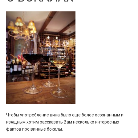
Чтобы употребление вина было еще более осознанным и
изящным хотим рассказать Вам несколько интересных
фактов про винные бокалы.