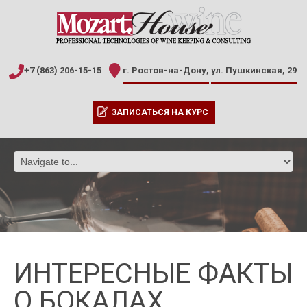
+7 (863) 206-15-15
г. Ростов-на-Дону,
ул. Пушкинская, 29
ЗАПИСАТЬСЯ НА КУРС
ИНТЕРЕСНЫЕ ФАКТЫ
О БОКАЛАХ