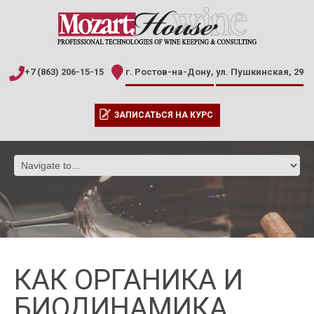
+7 (863) 206-15-15
г. Ростов-на-Дону,
ул. Пушкинская, 29
ЗАПИСАТЬСЯ НА КУРС
КАК ОРГАНИКА И
БИОДИНАМИКА