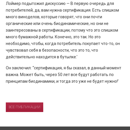
Лоймер подытожил дискуссию — В первую очередь для
потребителей, да, вам нужна сертификация. Есть слишком
много виноделов, которые говорят, что они почти
органические или очень биодинамические, но они не
заинтересованы в сертификации, потому что это слишком
много бумажной работы. Конечно, это так. Но это
необходимо, чтобы, когда потребитель покупает что-то, он
чувствовал себя в безопасности, что это то, что
действительно находится в бутылке.’
Он заключил: “сертификация, я бы сказал, в данный момент
важна. Может быть, через 50 лет все будут работать по
принципам биодинамики, и тогда это уже не будет нужно!’
ВСЕ ПУБЛИКАЦИИ