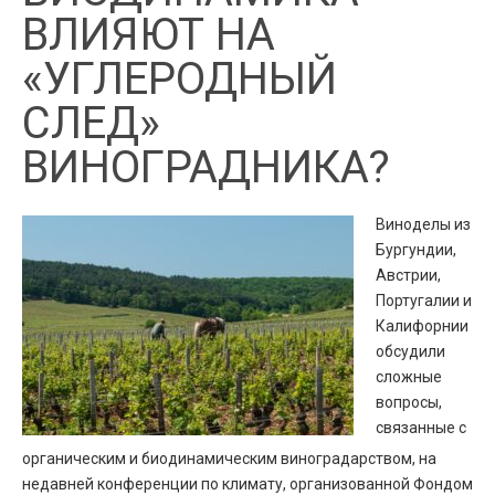
ВЛИЯЮТ НА
«УГЛЕРОДНЫЙ
СЛЕД»
ВИНОГРАДНИКА?
Виноделы из
Бургундии,
Австрии,
Португалии и
Калифорнии
обсудили
сложные
вопросы,
связанные с
органическим и биодинамическим виноградарством, на
недавней конференции по климату, организованной Фондом