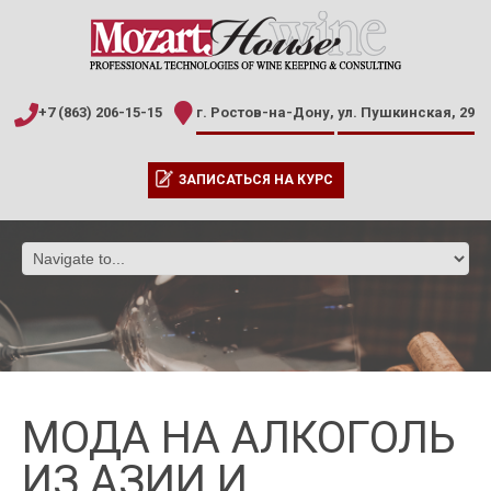
+7 (863) 206-15-15
г. Ростов-на-Дону,
ул. Пушкинская, 29
ЗАПИСАТЬСЯ НА КУРС
МОДА НА АЛКОГОЛЬ
ИЗ АЗИИ И