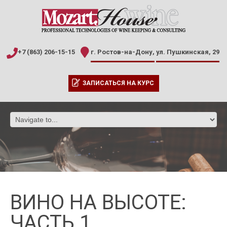
+7 (863) 206-15-15
г. Ростов-на-Дону,
ул. Пушкинская, 29
ЗАПИСАТЬСЯ НА КУРС
ВИНО НА ВЫСОТЕ:
ЧАСТЬ 1.