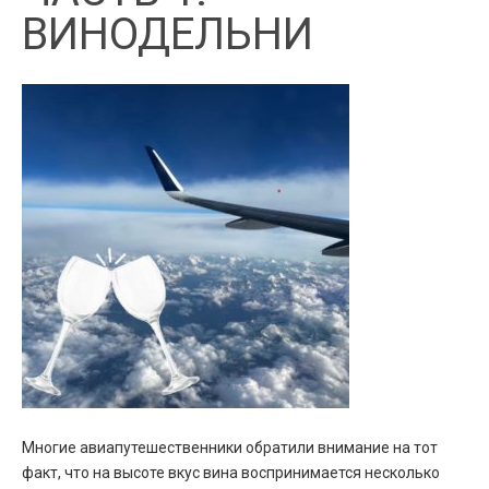
ВИНОДЕЛЬНИ
Многие авиапутешественники обратили внимание на тот
факт, что на высоте вкус вина воспринимается несколько