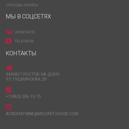
СПОСОБЫ ОПЛАТЫ
МЫ В СОЦСЕТЯХ
VKONTAKTE
TELEGRAM
КОНТАКТЫ
344082 Г.РОСТОВ-НА-ДОНУ,
УЛ. ПУШКИНСКАЯ, 29
+7 (863) 206-15-15
ACADEMYWINE@MOZART-HOUSE.COM