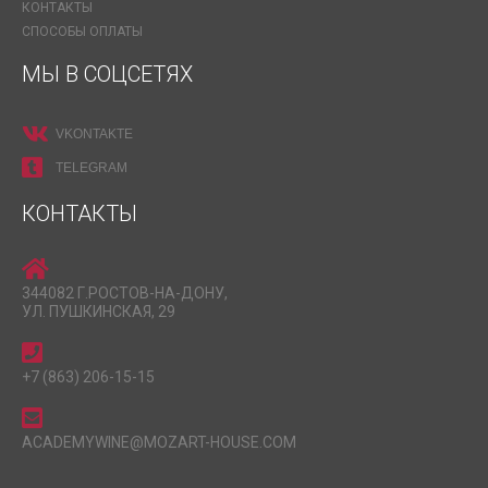
КОНТАКТЫ
СПОСОБЫ ОПЛАТЫ
МЫ В СОЦСЕТЯХ
VKONTAKTE
TELEGRAM
КОНТАКТЫ
344082 Г.РОСТОВ-НА-ДОНУ,
УЛ. ПУШКИНСКАЯ, 29
+7 (863) 206-15-15
ACADEMYWINE@MOZART-HOUSE.COM