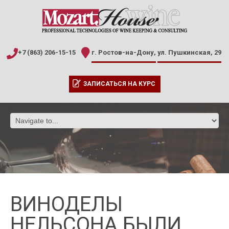
+7 (863) 206-15-15
г. Ростов-на-Дону,
ул. Пушкинская, 29
ЗАПИСАТЬСЯ НА КУРС
ВИНОДЕЛЫ
НЕЛЬСОНА БЫЛИ