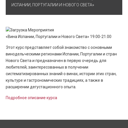
ИСПАНИИ, ПОРТУГАЛИИ И НОВОГО СВЕТА»
«Вина Испании, Португалии и Нового Света» 19.00-21.00
Этот курс представляет собой знакомство с основными
винодельческими регионами Испании, Португалии и стран
Нового Света и предназначен в первую очередь для
любителей, заинтересованных в получении
систематизированных знаний о винах, истории этих стран,
культуре и гастрономических традициях, а также в
расширении дегустационного опыта.
Подробное описание курса