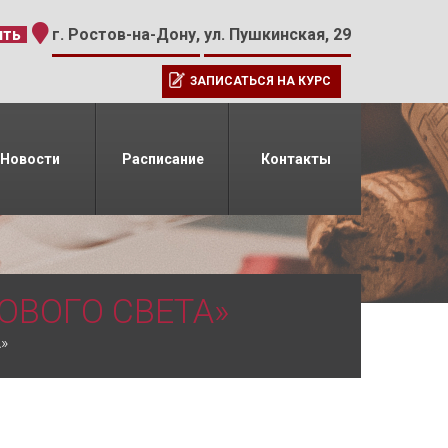
-15
ить
г. Ростов-на-Дону,
ул. Пушкинская, 29
ЗАПИСАТЬСЯ НА КУРС
Новости
Расписание
Контакты
ОВОГО СВЕТА»
»