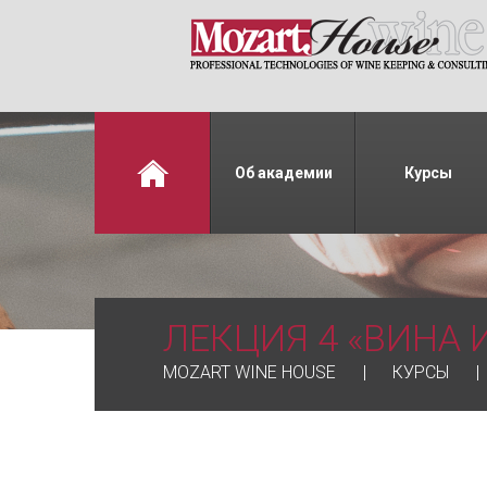
Об академии
Курсы
ЛЕКЦИЯ 4 «ВИНА 
MOZART WINE HOUSE
КУРСЫ