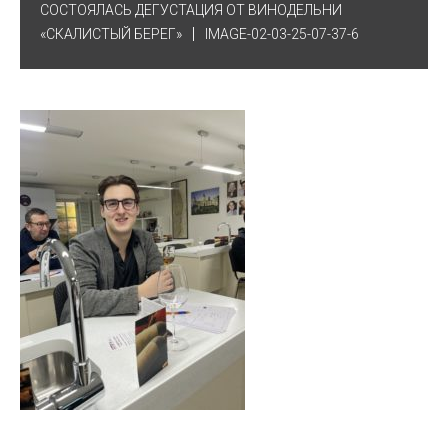
СОСТОЯЛАСЬ ДЕГУСТАЦИЯ ОТ ВИНОДЕЛЬНИ
«СКАЛИСТЫЙ БЕРЕГ»
IMAGE-02-03-25-07-37-6