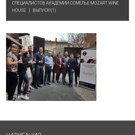
СПЕЦИАЛИСТОВ АКАДЕМИИ СОМЕЛЬЕ MOZART WINE
HOUSE
ВЫПУСК!(1)