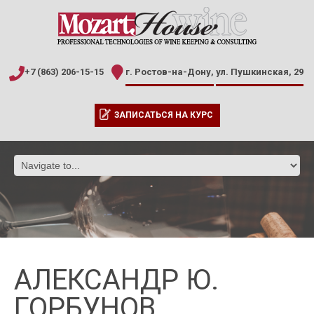
+7 (863) 206-15-15
г. Ростов-на-Дону,
ул. Пушкинская, 29
ЗАПИСАТЬСЯ НА КУРС
АЛЕКСАНДР Ю.
ГОРБУНОВ