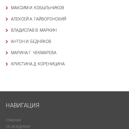
МАКСИМ И. КОБЫЛЬНИКОВ
АЛЕКСЕЙ А. ГАЙВОРОНСКИЙ
ВЛАДИСЛАВ В. МАРКИН
АНТОН И. БЕДНЯКОВ
МАРИНА Г. ЧЕКМАРЕВА
КРИСТИНА Д. КОРЕНИЦИНА
НАВИГАЦИЯ
ГЛАВНАЯ
ОБ АКАДЕМИИ