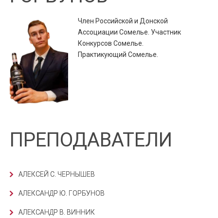
Член Российской и Донской
Ассоциации Сомелье. Участник
Конкурсов Сомелье.
Практикующий Сомелье.
ПРЕПОДАВАТЕЛИ
АЛЕКСЕЙ С. ЧЕРНЫШЕВ
АЛЕКСАНДР Ю. ГОРБУНОВ
АЛЕКСАНДР В. ВИННИК