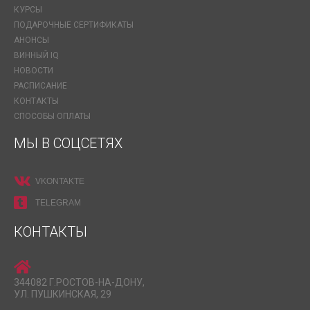
КУРСЫ
ПОДАРОЧНЫЕ СЕРТИФИКАТЫ
АНОНСЫ
ВИННЫЙ IQ
НОВОСТИ
РАСПИСАНИЕ
КОНТАКТЫ
СПОСОБЫ ОПЛАТЫ
МЫ В СОЦСЕТЯХ
VKONTAKTE
TELEGRAM
КОНТАКТЫ
344082 Г.РОСТОВ-НА-ДОНУ,
УЛ. ПУШКИНСКАЯ, 29