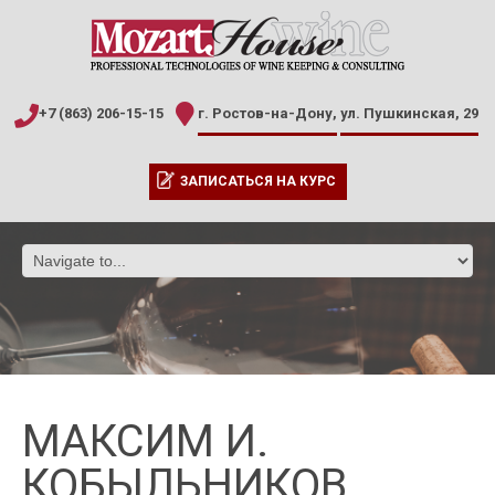
+7 (863) 206-15-15
г. Ростов-на-Дону,
ул. Пушкинская, 29
ЗАПИСАТЬСЯ НА КУРС
МАКСИМ И.
КОБЫЛЬНИКОВ