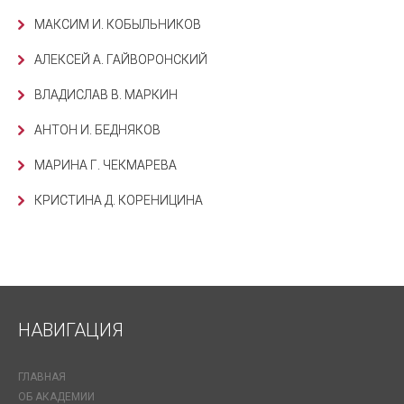
МАКСИМ И. КОБЫЛЬНИКОВ
АЛЕКСЕЙ А. ГАЙВОРОНСКИЙ
ВЛАДИСЛАВ В. МАРКИН
АНТОН И. БЕДНЯКОВ
МАРИНА Г. ЧЕКМАРЕВА
КРИСТИНА Д. КОРЕНИЦИНА
НАВИГАЦИЯ
ГЛАВНАЯ
ОБ АКАДЕМИИ