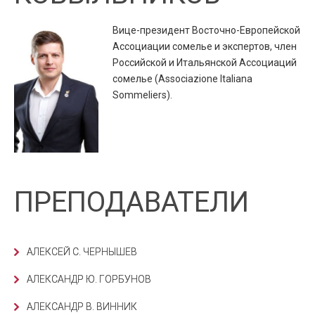
Вице-президент Восточно-Европейской
Ассоциации сомелье и экспертов, член
Российской и Итальянской Ассоциаций
сомелье (Associazione Italiana
Sommeliers).
ПРЕПОДАВАТЕЛИ
АЛЕКСЕЙ С. ЧЕРНЫШЕВ
АЛЕКСАНДР Ю. ГОРБУНОВ
АЛЕКСАНДР В. ВИННИК