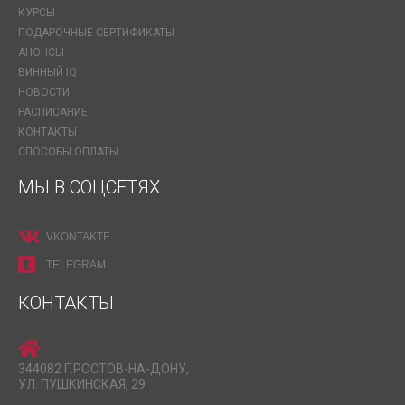
КУРСЫ
ПОДАРОЧНЫЕ СЕРТИФИКАТЫ
АНОНСЫ
ВИННЫЙ IQ
НОВОСТИ
РАСПИСАНИЕ
КОНТАКТЫ
СПОСОБЫ ОПЛАТЫ
МЫ В СОЦСЕТЯХ
VKONTAKTE
TELEGRAM
КОНТАКТЫ
344082 Г.РОСТОВ-НА-ДОНУ,
УЛ. ПУШКИНСКАЯ, 29