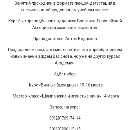
Занятия проходили в формате лекция-дегустация в
специально-оборудованном учебном классе.
Курс был проведён при поддержке Восточно-Европейской
Ассоциации сомелье и экспертов.
Преподаватель: Антон Бедняков
Поздравляем всех, кто смог посетить его с приобретением
новых знаний и ждем Вас снова, но уже на других курсах
Академии:
Идёт набор:
· Курс «Винные Выходные» 15-16 марта
· Мастер-класс «Шампанские и игристые вина» 14 марта
Запись на курс :
8(928)769-74-14
8(863)206-15-15