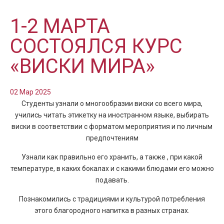
1-2 МАРТА
СОСТОЯЛСЯ КУРС
«ВИСКИ МИРА»
02 Мар 2025
Студенты узнали о многообразии виски со всего мира,
учились читать этикетку на иностранном языке, выбирать
виски в соответствии с форматом мероприятия и по личным
предпочтениям
Узнали как правильно его хранить, а также , при какой
температуре, в каких бокалах и с какими блюдами его можно
подавать.
Познакомились с традициями и культурой потребления
этого благородного напитка в разных странах.