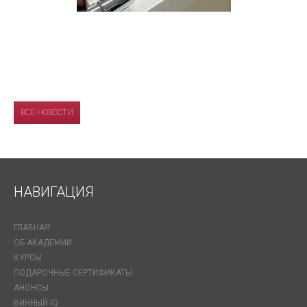
ВСЕ НОВОСТИ
НАВИГАЦИЯ
ГЛАВНАЯ
ОБ АКАДЕМИИ
КУРСЫ
ПОДАРОЧНЫЕ СЕРТИФИКАТЫ
АНОНСЫ
ВИННЫЙ IQ