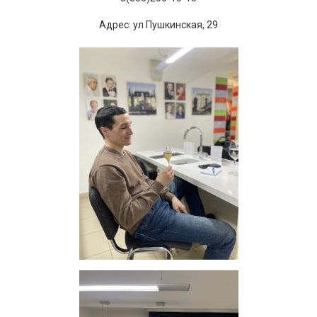
Адрес: ул Пушкинская, 29