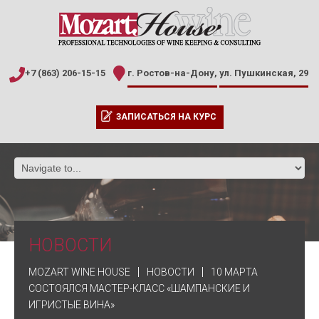
+7 (863) 206-15-15
г. Ростов-на-Дону,
ул. Пушкинская, 29
ЗАПИСАТЬСЯ НА КУРС
НОВОСТИ
MOZART WINE HOUSE
НОВОСТИ
10 МАРТА
СОСТОЯЛСЯ МАСТЕР-КЛАСС «ШАМПАНСКИЕ И
ИГРИСТЫЕ ВИНА»