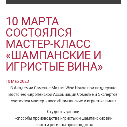
10 МАРТА
СОСТОЯЛСЯ
МАСТЕР-КЛАСС
«ШАМПАНСКИЕ И
ИГРИСТЫЕ ВИНА»
10 Мар 2023
В Академии Сомелье Mozart Wine House при поддержке
Восточно-Европейской Ассоциации Сомелье и Экспертов,
состоялся мастер-класс «Шампанские и игристые вина»
Студенты узнали:
-способы производства игристых и шампанских вин
-сорта и регионы производства