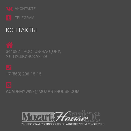
VKONTAKTE
TELEGRAM
КОНТАКТЫ
344082 Г.РОСТОВ-НА-ДОНУ,
УЛ. ПУШКИНСКАЯ, 29
+7 (863) 206-15-15
ACADEMYWINE@MOZART-HOUSE.COM