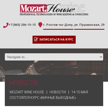
+7 (863) 206-15-15
г. Ростов-на-Дону,
ул. Пушкинская, 29
ЗАПИСАТЬСЯ НА КУРС
НОВОСТИ
MOZART WINE HOUSE
НОВОСТИ
14-15 МАЯ
СОСТОЯЛСЯ КУРС «ВИННЫЕ ВЫХОДНЫЕ»