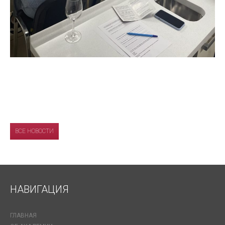
ВСЕ НОВОСТИ
НАВИГАЦИЯ
ГЛАВНАЯ