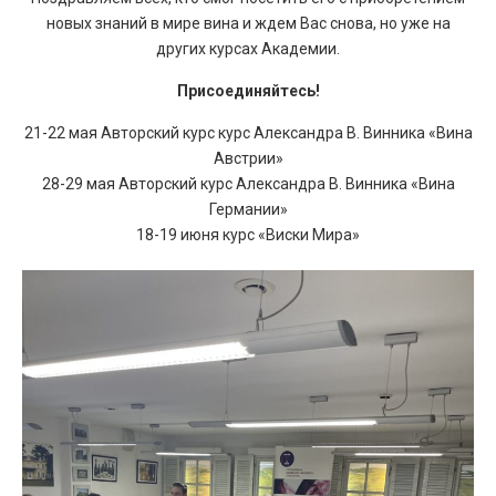
новых знаний в мире вина и ждем Вас снова, но уже на
других курсах Академии.
Присоединяйтесь!
21-22 мая Авторский курс курс Александра В. Винника «Вина
Австрии»
28-29 мая Авторский курс Александра В. Винника «Вина
Германии»
18-19 июня курс «Виски Мира»