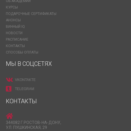
ОБ АКАДЕМИИ
КУРСЫ
ПОДАРОЧНЫЕ СЕРТИФИКАТЫ
АНОНСЫ
ВИННЫЙ IQ
НОВОСТИ
РАСПИСАНИЕ
КОНТАКТЫ
СПОСОБЫ ОПЛАТЫ
МЫ В СОЦСЕТЯХ
VKONTAKTE
TELEGRAM
КОНТАКТЫ
344082 Г.РОСТОВ-НА-ДОНУ,
УЛ. ПУШКИНСКАЯ, 29