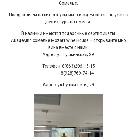
Сомелье.
Поздравляем наших выпускников и ждём снова, но уже на
других курсах сомелье.
В наличии имеются подарочные сертификаты.
Академия сомелье Mozart Wine House – открывайте мир
вина вместе с нами!
Адрес: ул Пушкинская, 29
Телефон: 8(863)206-15-15
8(928)769-74-14
Адрес: ул Пушкинская, 29