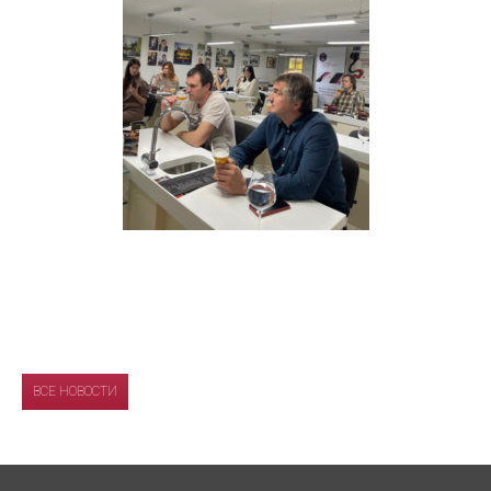
ВСЕ НОВОСТИ