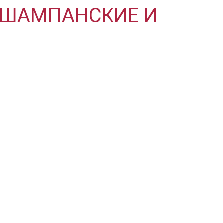
 «ШАМПАНСКИЕ И