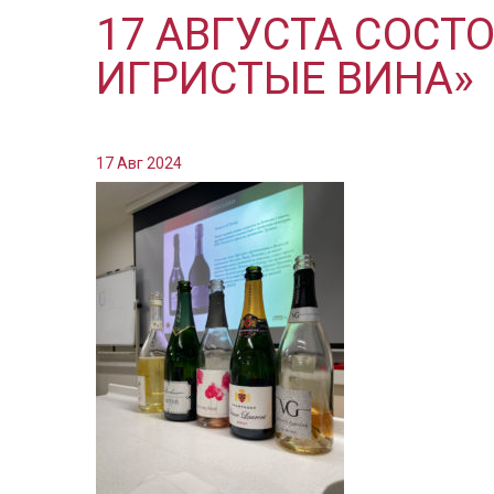
17 АВГУСТА СОСТ
ИГРИСТЫЕ ВИНА»
17 Авг 2024