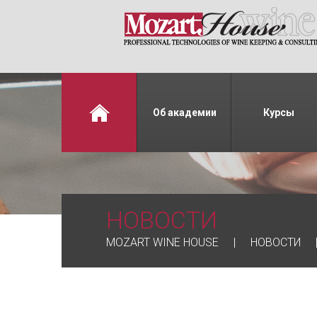
Об академии
Курсы
НОВОСТИ
MOZART WINE HOUSE
НОВОСТИ