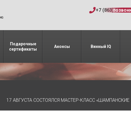
+7 (863) 206-15
позвон
Подарочные
Анонсы
Винный IQ
сертификаты
17 АВГУСТА СОСТОЯЛСЯ МАСТЕР-КЛАСС «ШАМПАНСКИЕ 