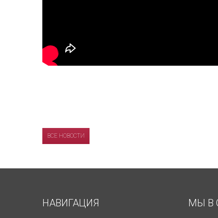
ВСЕ НОВОСТИ
НАВИГАЦИЯ
МЫ В 