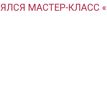
ОЯЛСЯ МАСТЕР-КЛАСС