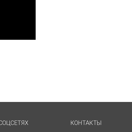
СОЦСЕТЯХ
КОНТАКТЫ