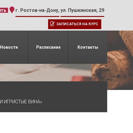
-15
ить
г. Ростов-на-Дону,
ул. Пушкинская, 29
ЗАПИСАТЬСЯ НА КУРС
Новости
Расписание
Контакты
И ИГРИСТЫЕ ВИНА»