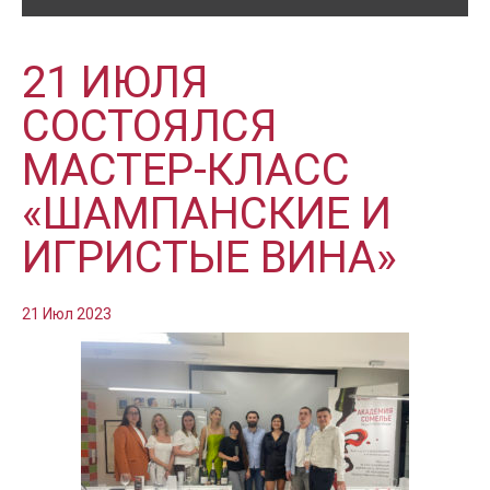
21 ИЮЛЯ
СОСТОЯЛСЯ
МАСТЕР-КЛАСС
«ШАМПАНСКИЕ И
ИГРИСТЫЕ ВИНА»
21 Июл 2023