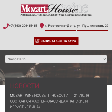
+7 (863) 206-15-15
г. Ростов-на-Дону,
ул. Пушкинская, 29
ЗАПИСАТЬСЯ НА КУРС
НОВОСТИ
MOZART WINE HOUSE
НОВОСТИ
21 ИЮЛЯ
СОСТОЯЛСЯ МАСТЕР-КЛАСС «ШАМПАНСКИЕ И
ИГРИСТЫЕ ВИНА»