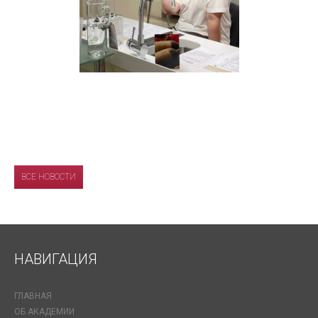
ВСЕ НОВОСТИ
НАВИГАЦИЯ
ГЛАВНАЯ
ОБ АКАДЕМИИ