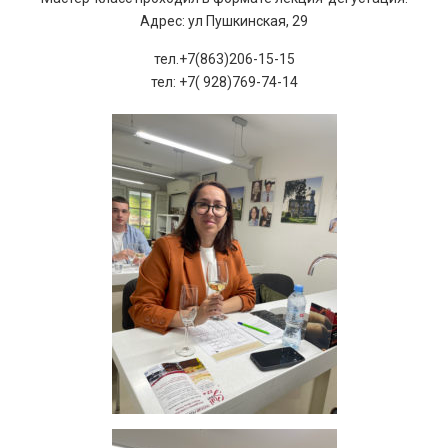
Адрес: ул Пушкинская, 29
тел.+7(863)206-15-15
тел: +7( 928)769-74-14