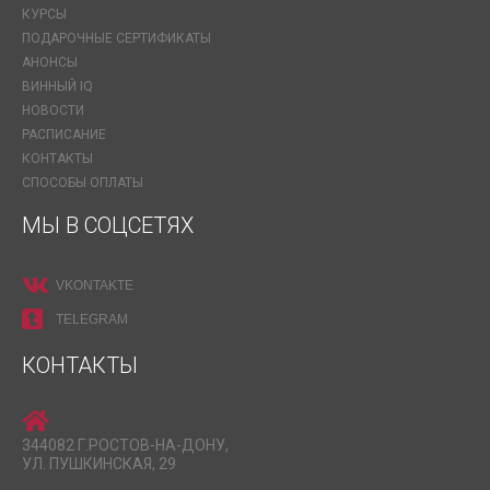
КУРСЫ
ПОДАРОЧНЫЕ СЕРТИФИКАТЫ
АНОНСЫ
ВИННЫЙ IQ
НОВОСТИ
РАСПИСАНИЕ
КОНТАКТЫ
СПОСОБЫ ОПЛАТЫ
МЫ В СОЦСЕТЯХ
VKONTAKTE
TELEGRAM
КОНТАКТЫ
344082 Г.РОСТОВ-НА-ДОНУ,
УЛ. ПУШКИНСКАЯ, 29