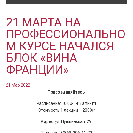
21 МАРТА НА
ПРОФЕССИОНАЛЬНО
М КУРСЕ НАЧАЛСЯ
БЛОК «ВИНА
ФРАНЦИИ»
21 Мар 2022
Присоединяйтесь!
Расписание: 10:00-14:30 пн- пт
Стоимость 1 лекции – 2000₽
Адрес: ул. Пушкинская, 29.
Телефон: 8(863)206-11-22