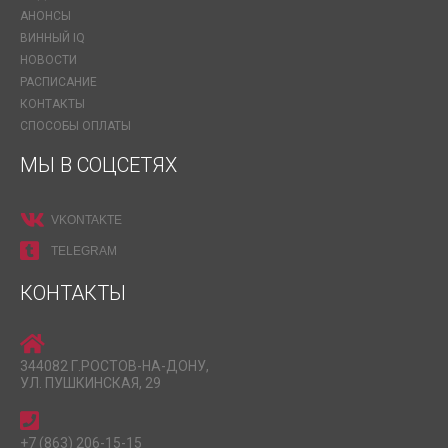
АНОНСЫ
ВИННЫЙ IQ
НОВОСТИ
РАСПИСАНИЕ
КОНТАКТЫ
СПОСОБЫ ОПЛАТЫ
МЫ В СОЦСЕТЯХ
VKONTAKTE
TELEGRAM
КОНТАКТЫ
344082 Г.РОСТОВ-НА-ДОНУ,
УЛ. ПУШКИНСКАЯ, 29
+7 (863) 206-15-15