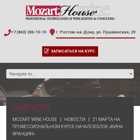
+7 (863) 206-15-15
г. Ростов-на-Дону,
ул. Пушкинская, 29
ЗАПИСАТЬСЯ НА КУРС
НОВОСТИ
MOZART WINE HOUSE
НОВОСТИ
21 МАРТА НА
ПРОФЕССИОНАЛЬНОМ КУРСЕ НАЧАЛСЯ БЛОК «ВИНА
ФРАНЦИИ»