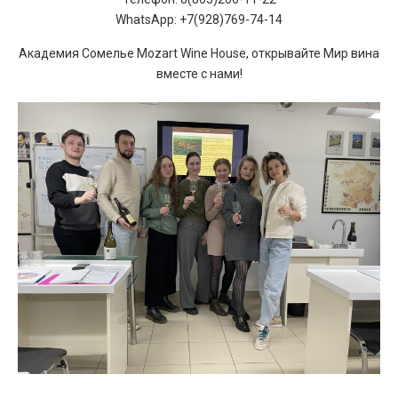
WhatsApp: +7(928)769-74-14
Академия Сомелье Mozart Wine House, открывайте Мир вина
вместе с нами!