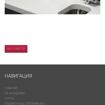
ВСЕ НОВОСТИ
НАВИГАЦИЯ
ГЛАВНАЯ
ОБ АКАДЕМИИ
КУРСЫ
ПОДАРОЧНЫЕ СЕРТИФИКАТЫ