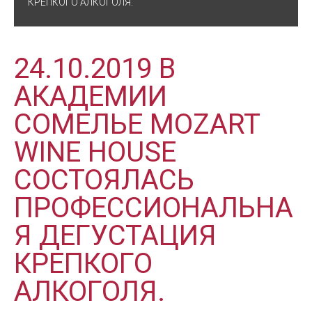
КРЕПКОГО АЛКОГОЛЯ.
24.10.2019 В
АКАДЕМИИ
СОМЕЛЬЕ MOZART
WINE HOUSE
СОСТОЯЛАСЬ
ПРОФЕССИОНАЛЬНА
Я ДЕГУСТАЦИЯ
КРЕПКОГО
АЛКОГОЛЯ.