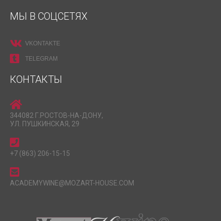
МЫ В СОЦСЕТЯХ
VKONTAKTE
TELEGRAM
КОНТАКТЫ
344082 Г.РОСТОВ-НА-ДОНУ,
УЛ. ПУШКИНСКАЯ, 29
+7 (863) 206-15-15
ACADEMYWINE@MOZART-HOUSE.COM