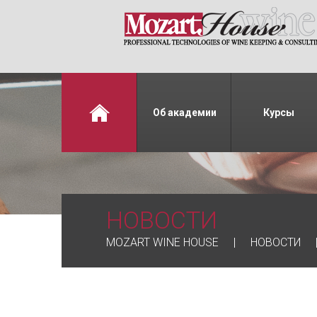
Об академии
Курсы
НОВОСТИ
MOZART WINE HOUSE
НОВОСТИ