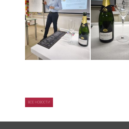
ВСЕ НОВОСТИ