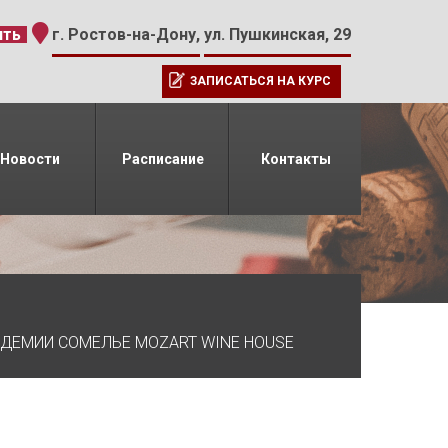
-15
ить
г. Ростов-на-Дону,
ул. Пушкинская, 29
ЗАПИСАТЬСЯ НА КУРС
Новости
Расписание
Контакты
АДЕМИИ СОМЕЛЬЕ MOZART WINE HOUSE