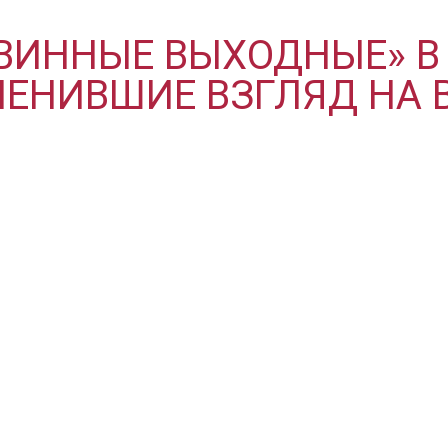
ВИННЫЕ ВЫХОДНЫЕ» В 
ЗМЕНИВШИЕ ВЗГЛЯД НА 