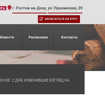
-15
ить
г. Ростов-на-Дону,
ул. Пушкинская, 29
ЗАПИСАТЬСЯ НА КУРС
Новости
Расписание
Контакты
OUSE: 2 ДНЯ, ИЗМЕНИВШИЕ ВЗГЛЯД НА