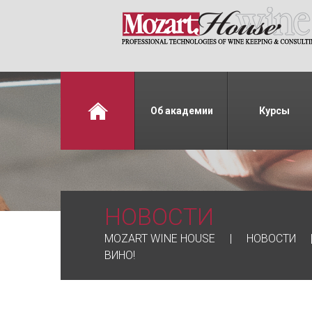
Об академии
Курсы
НОВОСТИ
MOZART WINE HOUSE
НОВОСТИ
ВИНО!