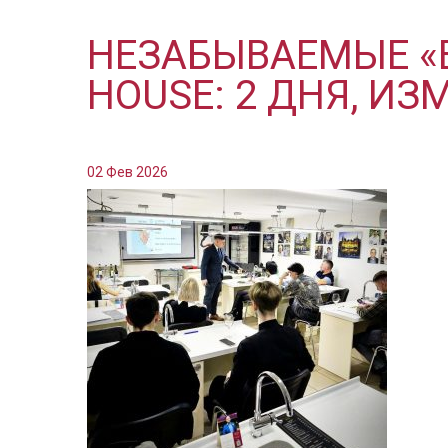
НЕЗАБЫВАЕМЫЕ «
HOUSE: 2 ДНЯ, И
02 Фев 2026