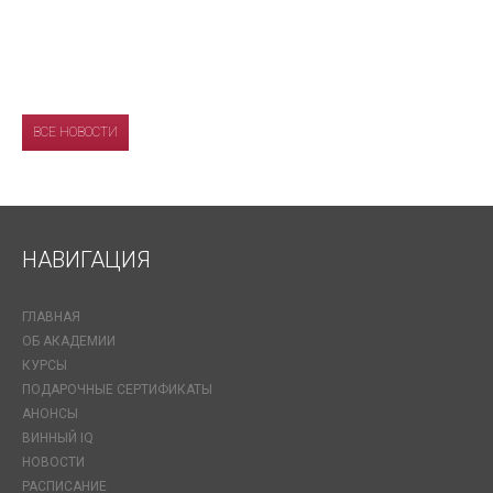
ВСЕ НОВОСТИ
НАВИГАЦИЯ
ГЛАВНАЯ
ОБ АКАДЕМИИ
КУРСЫ
ПОДАРОЧНЫЕ СЕРТИФИКАТЫ
АНОНСЫ
ВИННЫЙ IQ
НОВОСТИ
РАСПИСАНИЕ