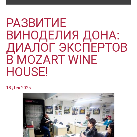
РАЗВИТИЕ
ВИНОДЕЛИЯ ДОНА:
ДИАЛОГ ЭКСПЕРТОВ
В MOZART WINE
HOUSE!
18 Дек 2025