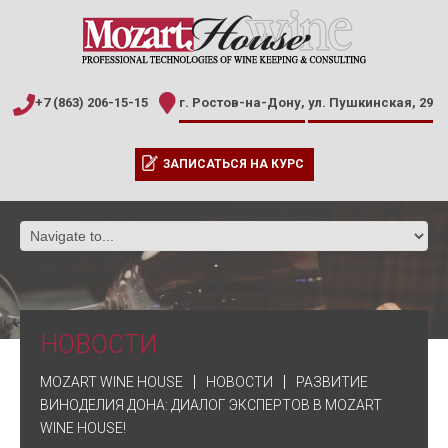
+7 (863) 206-15-15
г. Ростов-на-Дону,
ул. Пушкинская, 29
ЗАПИСАТЬСЯ НА КУРС
НОВОСТИ
MOZART WINE HOUSE
НОВОСТИ
РАЗВИТИЕ
ВИНОДЕЛИЯ ДОНА: ДИАЛОГ ЭКСПЕРТОВ В MOZART
WINE HOUSE!