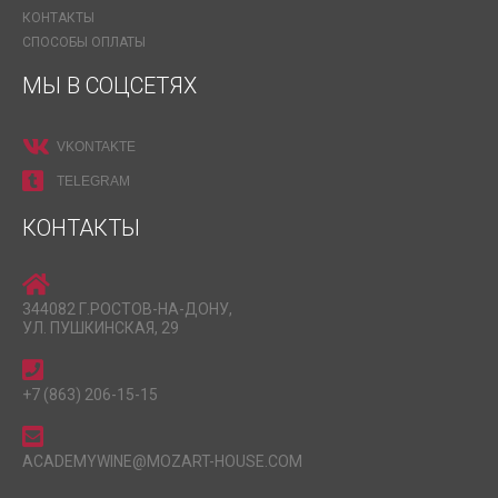
КОНТАКТЫ
СПОСОБЫ ОПЛАТЫ
МЫ В СОЦСЕТЯХ
VKONTAKTE
TELEGRAM
КОНТАКТЫ
344082 Г.РОСТОВ-НА-ДОНУ,
УЛ. ПУШКИНСКАЯ, 29
+7 (863) 206-15-15
ACADEMYWINE@MOZART-HOUSE.COM