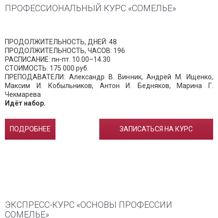
ПРОФЕССИОНАЛЬНЫЙ КУРС «СОМЕЛЬЕ»
ПРОДОЛЖИТЕЛЬНОСТЬ, ДНЕЙ: 48
ПРОДОЛЖИТЕЛЬНОСТЬ, ЧАСОВ: 196
РАСПИСАНИЕ: пн-пт. 10.00–14.30
СТОИМОСТЬ: 175 000 руб.
ПРЕПОДАВАТЕЛИ: Александр В. Винник, Андрей М. Ищенко,
Максим И. Кобыльников, Антон И. Бедняков, Марина Г.
Чекмарева
Идёт набор.
ПОДРОБНЕЕ
ЗАПИСАТЬСЯ НА КУРС
ЭКСПРЕСС-КУРС «ОСНОВЫ ПРОФЕССИИ
СОМЕЛЬЕ»