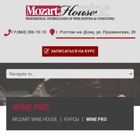
+7 (863) 206-15-15
г. Ростов-на-Дону,
ул. Пушкинская, 29
ЗАПИСАТЬСЯ НА КУРС
WINE PRO
MOZART WINE HOUSE
КУРСЫ
WINE PRO