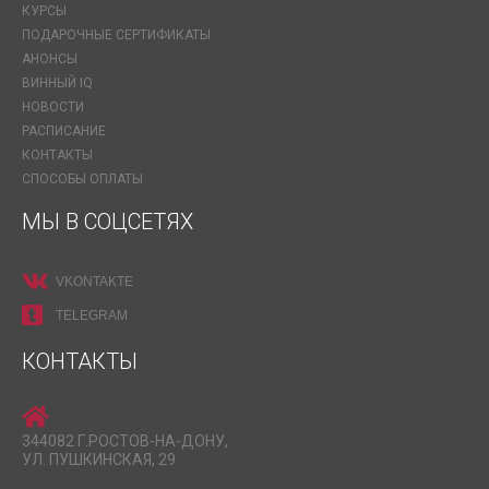
КУРСЫ
ПОДАРОЧНЫЕ СЕРТИФИКАТЫ
АНОНСЫ
ВИННЫЙ IQ
НОВОСТИ
РАСПИСАНИЕ
КОНТАКТЫ
СПОСОБЫ ОПЛАТЫ
МЫ В СОЦСЕТЯХ
VKONTAKTE
TELEGRAM
КОНТАКТЫ
344082 Г.РОСТОВ-НА-ДОНУ,
УЛ. ПУШКИНСКАЯ, 29