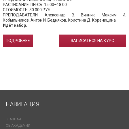
РАСПИСАНИЕ: ПН-СБ. 15.00–18.00
СТОИМОСТЬ: 30 000 РУБ.
ПРЕПОДАВАТЕЛИ: Александр В. Винник, Максим И.
Кобыльников, Антон И. Бедняков, Кристина Д. Кореницина.
Идёт набор.
ПОДРОБНЕЕ
ЗАПИСАТЬСЯ НА КУРС
НАВИГАЦИЯ
ГЛАВНАЯ
ОБ АКАДЕМИИ