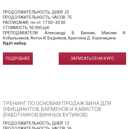
ПРОДОЛЖИТЕЛЬНОСТЬ, ДНЕЙ: 25
ПРОДОЛЖИТЕЛЬНОСТЬ, ЧАСОВ: 75
РАСПИСАНИЕ: пн-пт. 17.00–20.00
СТОИМОСТЬ: 95 000 руб.
ПРЕПОДАВАТЕЛИ: Александр В. Винник, Максим И.
Кобыльников, Антон И. Бедняков, Кристина Д. Кореницина.
Идёт набор.
ПОДРОБНЕЕ
ЗАПИСАТЬСЯ НА КУРС
ТРЕНИНГ ПО ОСНОВАМ ПРОДАЖ ВИНА ДЛЯ
ОФИЦИАНТОВ, БАРМЕНОВ И КАВИСТОВ
(РАБОТНИКОВ ВИННЫХ БУТИКОВ)
ПРОДОЛЖИТЕЛЬНОСТЬ, ДНЕЙ: 12
ПРОДОЛЖИТЕЛЬНОСТЬ, ЧАСОВ: 36