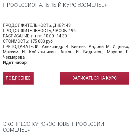
ПРОФЕССИОНАЛЬНЫЙ КУРС «СОМЕЛЬЕ»
ПРОДОЛЖИТЕЛЬНОСТЬ, ДНЕЙ: 48
ПРОДОЛЖИТЕЛЬНОСТЬ, ЧАСОВ: 196
РАСПИСАНИЕ: пн-пт. 10.00–14.30
СТОИМОСТЬ: 175 000 руб.
ПРЕПОДАВАТЕЛИ: Александр В. Винник, Андрей М. Ищенко,
Максим И. Кобыльников, Антон И. Бедняков, Марина Г.
Чекмарева
Идёт набор.
ПОДРОБНЕЕ
ЗАПИСАТЬСЯ НА КУРС
ЭКСПРЕСС-КУРС «ОСНОВЫ ПРОФЕССИИ
СОМЕЛЬЕ»