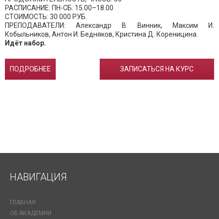
РАСПИСАНИЕ: ПН-СБ. 15.00–18.00
СТОИМОСТЬ: 30 000 РУБ.
ПРЕПОДАВАТЕЛИ: Александр В. Винник, Максим И.
Кобыльников, Антон И. Бедняков, Кристина Д. Кореницина.
Идёт набор.
ПОДРОБНЕЕ
ЗАПИСАТЬСЯ НА КУРС
НАВИГАЦИЯ
ГЛАВНАЯ
ОБ АКАДЕМИИ