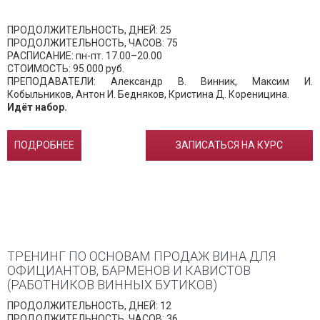
ПРОДОЛЖИТЕЛЬНОСТЬ, ДНЕЙ: 25
ПРОДОЛЖИТЕЛЬНОСТЬ, ЧАСОВ: 75
РАСПИСАНИЕ: пн-пт. 17.00–20.00
СТОИМОСТЬ: 95 000 руб.
ПРЕПОДАВАТЕЛИ: Александр В. Винник, Максим И.
Кобыльников, Антон И. Бедняков, Кристина Д. Кореницина.
Идёт набор.
ПОДРОБНЕЕ
ЗАПИСАТЬСЯ НА КУРС
ТРЕНИНГ ПО ОСНОВАМ ПРОДАЖ ВИНА ДЛЯ
ОФИЦИАНТОВ, БАРМЕНОВ И КАВИСТОВ
(РАБОТНИКОВ ВИННЫХ БУТИКОВ)
ПРОДОЛЖИТЕЛЬНОСТЬ, ДНЕЙ: 12
ПРОДОЛЖИТЕЛЬНОСТЬ, ЧАСОВ: 36