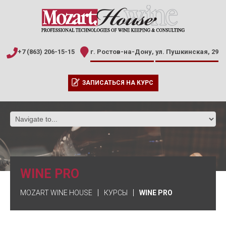
+7 (863) 206-15-15
г. Ростов-на-Дону,
ул. Пушкинская, 29
ЗАПИСАТЬСЯ НА КУРС
WINE PRO
MOZART WINE HOUSE
КУРСЫ
WINE PRO