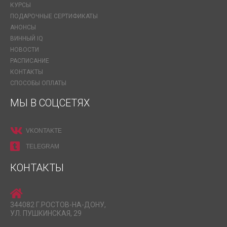
КУРСЫ
ПОДАРОЧНЫЕ СЕРТИФИКАТЫ
АНОНСЫ
ВИННЫЙ IQ
НОВОСТИ
РАСПИСАНИЕ
КОНТАКТЫ
СПОСОБЫ ОПЛАТЫ
МЫ В СОЦСЕТЯХ
VKONTAKTE
TELEGRAM
КОНТАКТЫ
344082 Г.РОСТОВ-НА-ДОНУ,
УЛ. ПУШКИНСКАЯ, 29